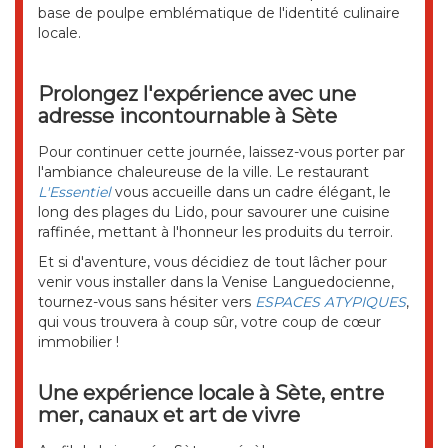
base de poulpe emblématique de l'identité culinaire
locale.
Prolongez l'expérience avec une
adresse incontournable à Sète
Pour continuer cette journée, laissez-vous porter par
l'ambiance chaleureuse de la ville. Le restaurant
L'Essentiel
vous accueille dans un cadre élégant, le
long des plages du Lido, pour savourer une cuisine
raffinée, mettant à l'honneur les produits du terroir.
Et si d'aventure, vous décidiez de tout lâcher pour
venir vous installer dans la Venise Languedocienne,
tournez-vous sans hésiter vers
ESPACES ATYPIQUES
,
qui vous trouvera à coup sûr, votre coup de cœur
immobilier !
Une expérience locale à Sète, entre
mer, canaux et art de vivre