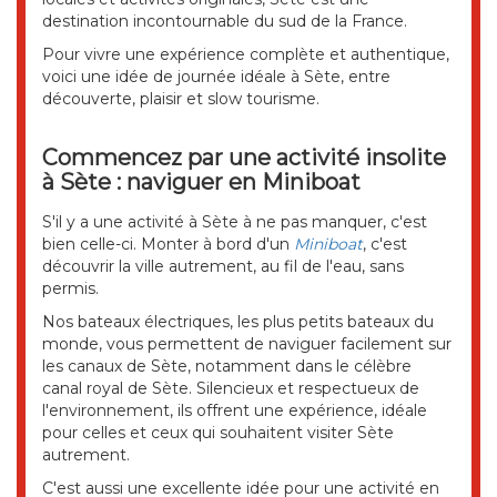
destination incontournable du sud de la France.
Pour vivre une expérience complète et authentique,
voici une idée de journée idéale à Sète, entre
découverte, plaisir et slow tourisme.
Commencez par une activité insolite
à Sète : naviguer en Miniboat
S'il y a une activité à Sète à ne pas manquer, c'est
bien celle-ci. Monter à bord d'un
Miniboat
, c'est
découvrir la ville autrement, au fil de l'eau, sans
permis.
Nos bateaux électriques, les plus petits bateaux du
monde, vous permettent de naviguer facilement sur
les canaux de Sète, notamment dans le célèbre
canal royal de Sète. Silencieux et respectueux de
l'environnement, ils offrent une expérience, idéale
pour celles et ceux qui souhaitent visiter Sète
autrement.
C'est aussi une excellente idée pour une activité en