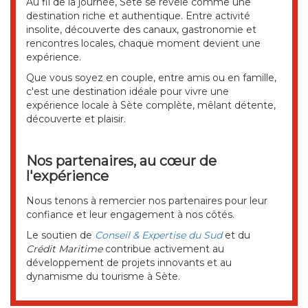
Au fil de la journée, Sète se révèle comme une
destination riche et authentique. Entre activité
insolite, découverte des canaux, gastronomie et
rencontres locales, chaque moment devient une
expérience.
Que vous soyez en couple, entre amis ou en famille,
c'est une destination idéale pour vivre une
expérience locale à Sète complète, mêlant détente,
découverte et plaisir.
Nos partenaires, au cœur de
l'expérience
Nous tenons à remercier nos partenaires pour leur
confiance et leur engagement à nos côtés.
Le soutien de
Conseil & Expertise du Sud
et du
Crédit Maritime
contribue activement au
développement de projets innovants et au
dynamisme du tourisme à Sète.