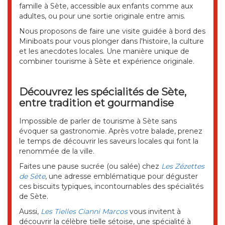
famille à Sète, accessible aux enfants comme aux
adultes, ou pour une sortie originale entre amis.
Nous proposons de faire une visite guidée à bord des
Miniboats pour vous plonger dans l'histoire, la culture
et les anecdotes locales. Une manière unique de
combiner tourisme à Sète et expérience originale.
Découvrez les spécialités de Sète,
entre tradition et gourmandise
Impossible de parler de tourisme à Sète sans
évoquer sa gastronomie. Après votre balade, prenez
le temps de découvrir les saveurs locales qui font la
renommée de la ville.
Faites une pause sucrée (ou salée) chez
Les Zézettes
de Sète
, une adresse emblématique pour déguster
ces biscuits typiques, incontournables des spécialités
de Sète.
Aussi,
Les Tielles Cianni Marcos
vous invitent à
découvrir la célèbre tielle sétoise, une spécialité à