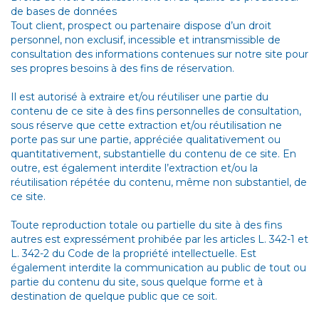
de bases de données
Tout client, prospect ou partenaire dispose d’un droit
personnel, non exclusif, incessible et intransmissible de
consultation des informations contenues sur notre site pour
ses propres besoins à des fins de réservation.
Il est autorisé à extraire et/ou réutiliser une partie du
contenu de ce site à des fins personnelles de consultation,
sous réserve que cette extraction et/ou réutilisation ne
porte pas sur une partie, appréciée qualitativement ou
quantitativement, substantielle du contenu de ce site. En
outre, est également interdite l’extraction et/ou la
réutilisation répétée du contenu, même non substantiel, de
ce site.
Toute reproduction totale ou partielle du site à des fins
autres est expressément prohibée par les articles L. 342-1 et
L. 342-2 du Code de la propriété intellectuelle. Est
également interdite la communication au public de tout ou
partie du contenu du site, sous quelque forme et à
destination de quelque public que ce soit.