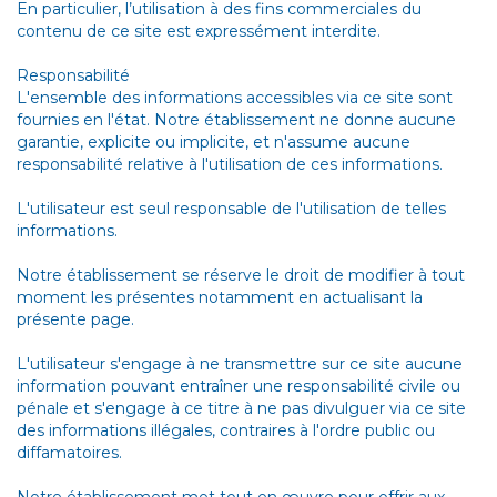
En particulier, l’utilisation à des fins commerciales du
contenu de ce site est expressément interdite.
Responsabilité
L'ensemble des informations accessibles via ce site sont
fournies en l'état. Notre établissement ne donne aucune
garantie, explicite ou implicite, et n'assume aucune
responsabilité relative à l'utilisation de ces informations.
L'utilisateur est seul responsable de l'utilisation de telles
informations.
Notre établissement se réserve le droit de modifier à tout
moment les présentes notamment en actualisant la
présente page.
L'utilisateur s'engage à ne transmettre sur ce site aucune
information pouvant entraîner une responsabilité civile ou
pénale et s'engage à ce titre à ne pas divulguer via ce site
des informations illégales, contraires à l'ordre public ou
diffamatoires.