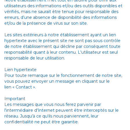
Notre établissement met tout en œuvre pour offrir aux
utilisateurs des informations et/ou des outils disponibles et
vérifiés, mais ne saurait être tenue pour responsable des
erreurs, d’une absence de disponibilité des informations
et/ou de la présence de virus sur son site.
Les sites extérieurs à notre établissement ayant un lien
hypertexte avec le présent site ne sont pas sous contrôle
de notre établissement qui décline par conséquent toute
responsabilité quant à leur contenu. L'utilisateur est seul
responsable de leur utilisation.
Lien hypertexte
Pour toute remarque sur le fonctionnement de notre site,
vous pouvez envoyer un message en cliquant sur le
lien « Contact ».
Important
Les messages que vous nous ferez parvenir par
l'intermédiaire d'Internet peuvent être interceptés sur le
réseau. Jusqu'à ce qu'ils nous parviennent, leur
confidentialité ne peut être garantie.